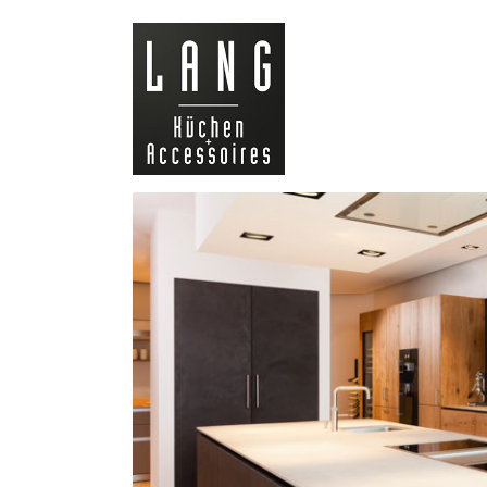
LANG
Küchen &
Accessoires