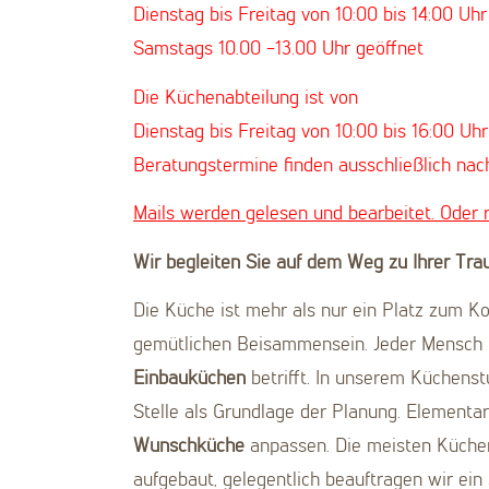
Dienstag bis Freitag von 10:00 bis 14:00 Uhr
Samstags 10.00 -13.00 Uhr geöffnet
Die Küchenabteilung ist von
Dienstag bis Freitag von 10:00 bis 16:00 Uhr
Beratungstermine finden ausschließlich nac
Mails werden gelesen und bearbeitet. Oder r
Wir begleiten Sie auf dem Weg zu Ihrer Tr
Die Küche ist mehr als nur ein Platz zum Ko
gemütlichen Beisammensein. Jeder Mensch h
Einbauküchen
betrifft. In unserem Küchenstu
Stelle als Grundlage der Planung. Elementar 
Wunschküche
anpassen. Die meisten Küch
aufgebaut, gelegentlich beauftragen wir ei