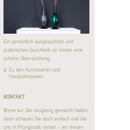
Ein persönlich ausgesuchtes und
praktisches Geschenk ist immer eine
schöne Überraschung.
Zu den Accessoires und
Haushaltswaren
KONTAKT
Wenn wir Sie neugierig gemacht haben,
dann schauen Sie doch einfach mal bei
uns in Pfungstadt vorbei – wir freuen