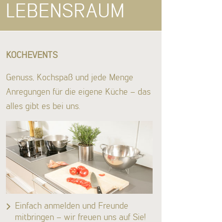
KOCHEVENTS
Genuss, Kochspaß und jede Menge
Anregungen für die eigene Küche – das
alles gibt es bei uns.
Einfach anmelden und Freunde
mitbringen – wir freuen uns auf Sie!