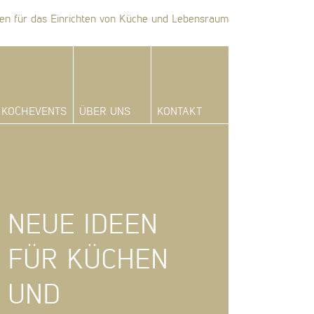
en für das Einrichten von Küche und Lebensraum
KOCHEVENTS
ÜBER UNS
KONTAKT