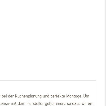
g bei der Küchenplanung und perfekte Montage. Um
tensiv mit dem Hersteller gekümmert, so dass wir am