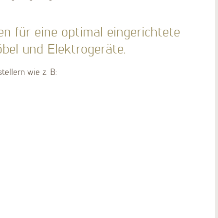
 für eine optimal eingerichtete
bel und Elektrogeräte.
tellern wie z. B: