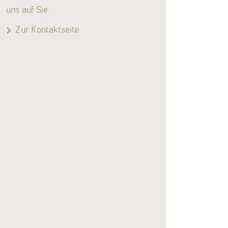
uns auf Sie.
Zur Kontaktseite