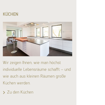
KÜCHEN
Wir zeigen Ihnen, wie man höchst
individuelle Lebensräume schafft – und
wie auch aus kleinen Räumen große
Küchen werden.
Zu den Küchen