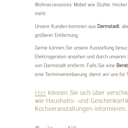
Wohnaccessoires, Möbel wie Stühle, Hocker
mehr.
Unsere Kunden kommen aus
Darmstadt
, a
größerer Entfernung.
Gerne können Sie unsere Ausstellung besuc
Elektrogeräten ansehen und durch unseren 
von Darmstadt entfernt. Falls Sie eine
Bera
eine Terminvereinbarung, damit wir uns für
Hier
können Sie sich über verschi
wie Haushalts- und Geschenkartik
Kochveranstaltungen informieren.