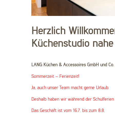
Herzlich Willkomme
Küchenstudio nahe
LANG Küchen & Accessoires GmbH und Co.
Sommerzeit – Ferienzeit!
Ja, auch unser Team macht gerne Urlaub.
Deshalb haben wir während der Schulferien
Das Geschäft ist vom 16.7. bis zum 8.8.