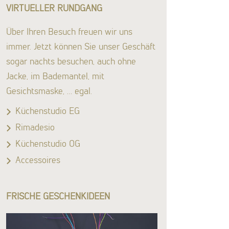
VIRTUELLER RUNDGANG
Über Ihren Besuch freuen wir uns
immer. Jetzt können Sie unser Geschäft
sogar nachts besuchen, auch ohne
Jacke, im Bademantel, mit
Gesichtsmaske, … egal.
Küchenstudio EG
Rimadesio
Küchenstudio OG
Accessoires
FRISCHE GESCHENKIDEEN