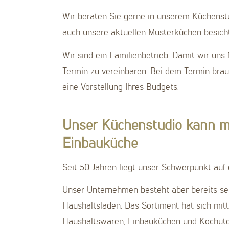
Wir beraten Sie gerne in unserem Küchenstu
auch unsere aktuellen Musterküchen besicht
Wir sind ein Familienbetrieb. Damit wir uns 
Termin zu vereinbaren. Bei dem Termin bra
eine Vorstellung Ihres Budgets.
Unser Küchenstudio kann me
Einbauküche
Seit 50 Jahren liegt unser Schwerpunkt auf
Unser Unternehmen besteht aber bereits seit
Haushaltsladen. Das Sortiment hat sich mitt
Haushaltswaren, Einbauküchen und Kochutens