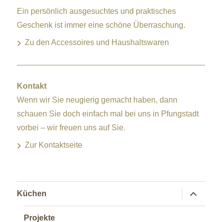
Ein persönlich ausgesuchtes und praktisches
Geschenk ist immer eine schöne Überraschung.
Zu den Accessoires und Haushaltswaren
Kontakt
Wenn wir Sie neugierig gemacht haben, dann
schauen Sie doch einfach mal bei uns in Pfungstadt
vorbei – wir freuen uns auf Sie.
Zur Kontaktseite
Untermen
Küchen
anzeigen
Projekte