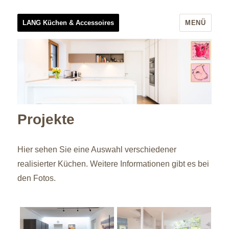
LANG Küchen & Accessoires
MENÜ
Projekte
Hier sehen Sie eine Auswahl verschiedener
realisierter Küchen. Weitere Informationen gibt es bei
den Fotos.