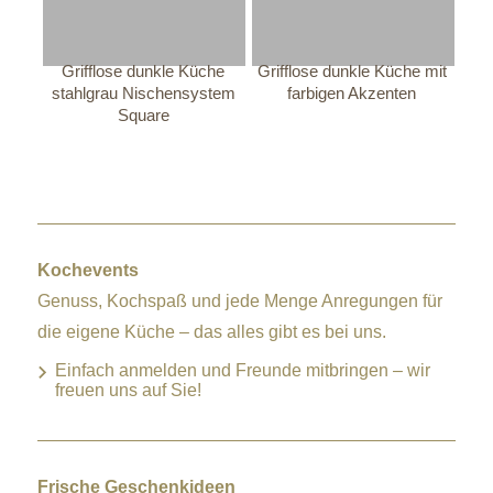
Grifflose dunkle Küche
Grifflose dunkle Küche mit
stahlgrau Nischensystem
farbigen Akzenten
Square
Kochevents
Genuss, Kochspaß und jede Menge Anregungen für
die eigene Küche – das alles gibt es bei uns.
Einfach anmelden und Freunde mitbringen – wir
freuen uns auf Sie!
Frische Geschenkideen