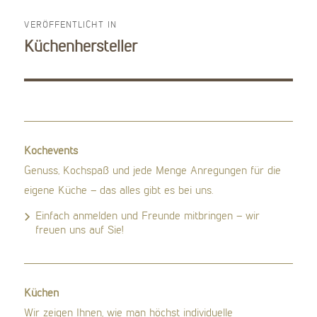
VERÖFFENTLICHT IN
Beitragsnavigation
Küchenhersteller
Kochevents
Genuss, Kochspaß und jede Menge Anregungen für die
eigene Küche – das alles gibt es bei uns.
Einfach anmelden und Freunde mitbringen – wir
freuen uns auf Sie!
Küchen
Wir zeigen Ihnen, wie man höchst individuelle