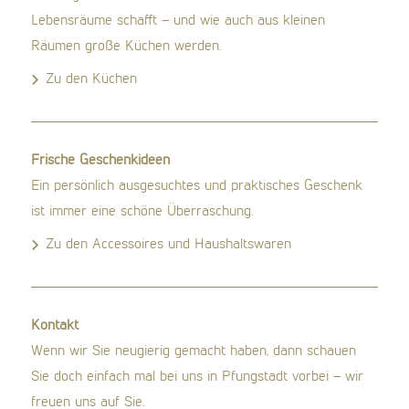
Lebensräume schafft – und wie auch aus kleinen
Räumen große Küchen werden.
Zu den Küchen
Frische Geschenkideen
Ein persönlich ausgesuchtes und praktisches Geschenk
ist immer eine schöne Überraschung.
Zu den Accessoires und Haushaltswaren
Kontakt
Wenn wir Sie neugierig gemacht haben, dann schauen
Sie doch einfach mal bei uns in Pfungstadt vorbei – wir
freuen uns auf Sie.