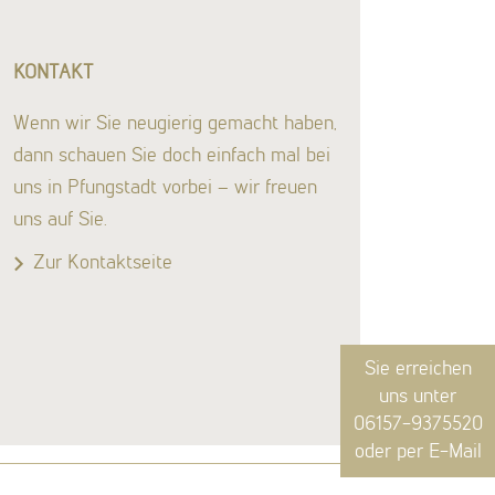
KONTAKT
Wenn wir Sie neugierig gemacht haben,
dann schauen Sie doch einfach mal bei
uns in Pfungstadt vorbei – wir freuen
uns auf Sie.
Zur Kontaktseite
Sie erreichen
uns unter
06157-9375520
oder per
E-Mail