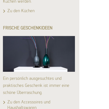
Küchen werden.
Zu den Küchen
FRISCHE GESCHENKIDEEN
Ein persönlich ausgesuchtes und
praktisches Geschenk ist immer eine
schöne Überraschung.
Zu den Accessoires und
Haushaltswaren