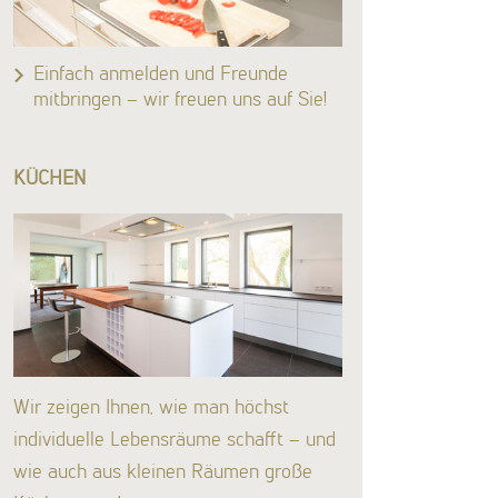
Einfach anmelden und Freunde
mitbringen – wir freuen uns auf Sie!
KÜCHEN
Wir zeigen Ihnen, wie man höchst
individuelle Lebensräume schafft – und
wie auch aus kleinen Räumen große