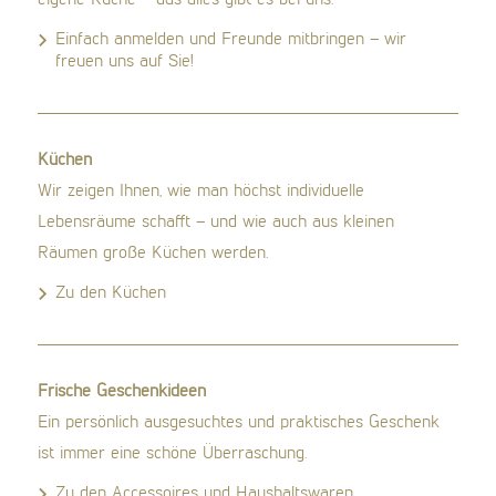
Einfach anmelden und Freunde mitbringen – wir
freuen uns auf Sie!
Küchen
Wir zeigen Ihnen, wie man höchst individuelle
Lebensräume schafft – und wie auch aus kleinen
Räumen große Küchen werden.
Zu den Küchen
Frische Geschenkideen
Ein persönlich ausgesuchtes und praktisches Geschenk
ist immer eine schöne Überraschung.
Zu den Accessoires und Haushaltswaren