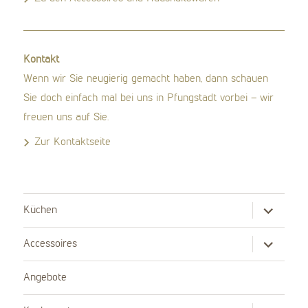
Kontakt
Wenn wir Sie neugierig gemacht haben, dann schauen
Sie doch einfach mal bei uns in Pfungstadt vorbei – wir
freuen uns auf Sie.
Zur Kontaktseite
Untermenü
Küchen
anzeigen
Untermenü
Accessoires
anzeigen
Angebote
Untermenü