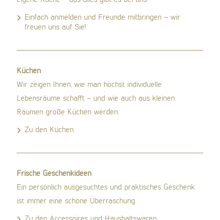
Einfach anmelden und Freunde mitbringen – wir
freuen uns auf Sie!
Küchen
Wir zeigen Ihnen, wie man höchst individuelle
Lebensräume schafft – und wie auch aus kleinen
Räumen große Küchen werden.
Zu den Küchen
Frische Geschenkideen
Ein persönlich ausgesuchtes und praktisches Geschenk
ist immer eine schöne Überraschung.
Zu den Accessoires und Haushaltswaren