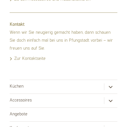
Kontakt
Wenn wir Sie neugierig gemacht haben, dann schauen
Sie doch einfach mal bei uns in Pfungstadt vorbei – wir
freuen uns auf Sie.
Zur Kontaktseite
Untermenü
Küchen
anzeigen
Untermenü
Accessoires
anzeigen
Angebote
Untermenü