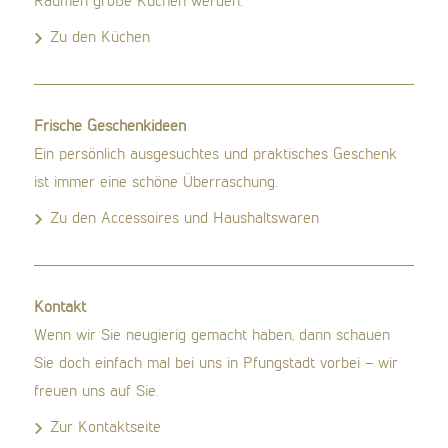
Räumen große Küchen werden.
Zu den Küchen
Frische Geschenkideen
Ein persönlich ausgesuchtes und praktisches Geschenk
ist immer eine schöne Überraschung.
Zu den Accessoires und Haushaltswaren
Kontakt
Wenn wir Sie neugierig gemacht haben, dann schauen
Sie doch einfach mal bei uns in Pfungstadt vorbei – wir
freuen uns auf Sie.
Zur Kontaktseite